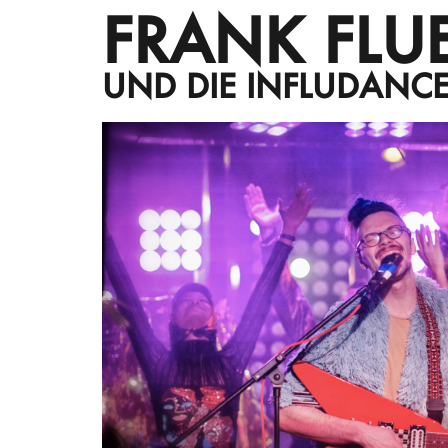
FRANK FLU
UND DIE INFLUDANC